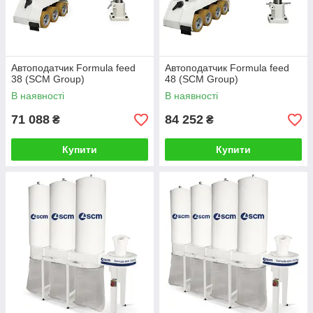
Автоподатчик Formula feed
Автоподатчик Formula feed
38 (SCM Group)
48 (SCM Group)
В наявності
В наявності
71 088
84 252
₴
₴
Купити
Купити