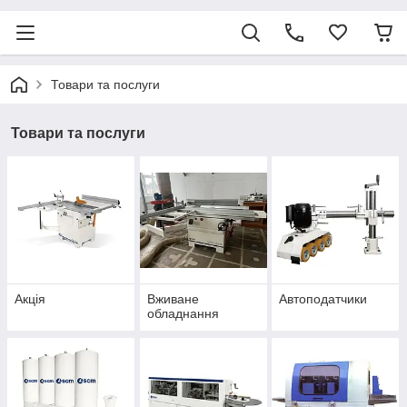
Товари та послуги
Товари та послуги
Акція
Вживане
Автоподатчики
обладнання