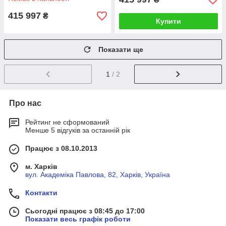
415 997
₴
Купити
Показати ще
1
/ 2
Про нас
Рейтинг не сформований
Менше 5 відгуків за останній рік
Працює з 08.10.2013
м. Харків
вул. Академіка Павлова, 82, Харків, Україна
Контакти
Сьогодні працює з 08:45 до 17:00
Показати весь графік роботи